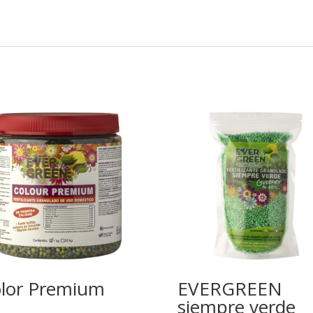
lor Premium
EVERGREEN
siempre verde