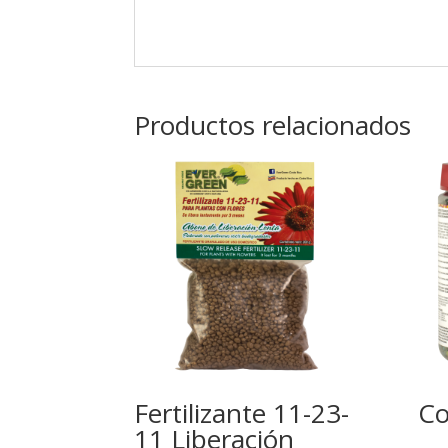
Productos relacionados
Fertilizante 11-23-
Co
11 Liberación