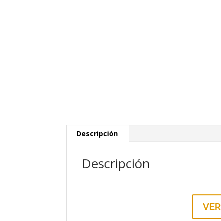
Descripción
Descripción
VER