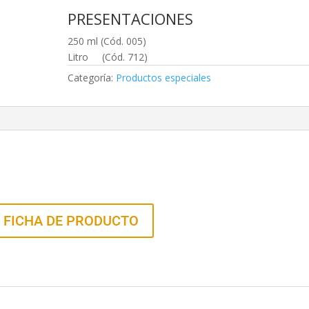
PRESENTACIONES
250 ml (Cód. 005)
Litro (Cód. 712)
Categoría:
Productos especiales
 FICHA DE PRODUCTO