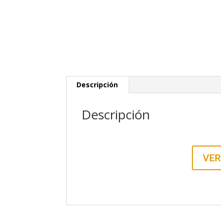
Descripción
Descripción
VER