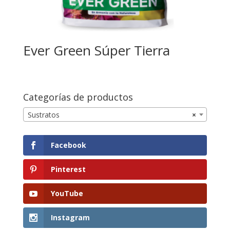
Ever Green Súper Tierra
Categorías de productos
Sustratos
×
Facebook
Pinterest
YouTube
Instagram