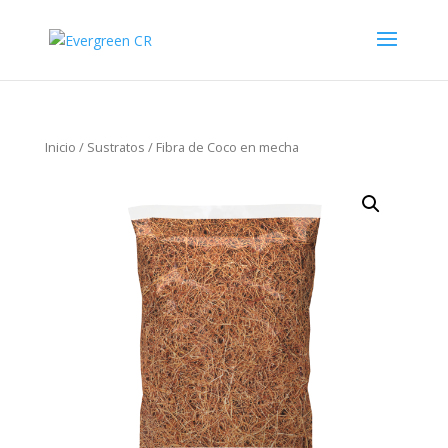
Inicio
/
Sustratos
/ Fibra de Coco en mecha