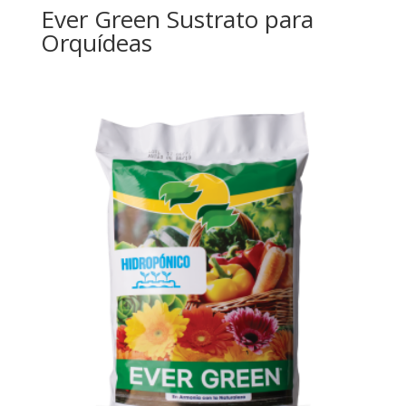
Ever Green Sustrato para
Orquídeas