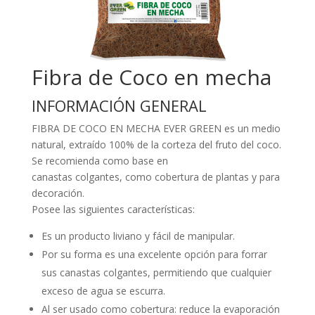
Fibra de Coco en mecha
INFORMACIÓN GENERAL
FIBRA DE COCO EN MECHA EVER GREEN es un medio
natural, extraído 100% de la corteza del fruto del coco.
Se recomienda como base en
canastas colgantes, como cobertura de plantas y para
decoración.
Posee las siguientes características:
Es un producto liviano y fácil de manipular.
Por su forma es una excelente opción para forrar
sus canastas colgantes, permitiendo que cualquier
exceso de agua se escurra.
Al ser usado como cobertura: reduce la evaporación