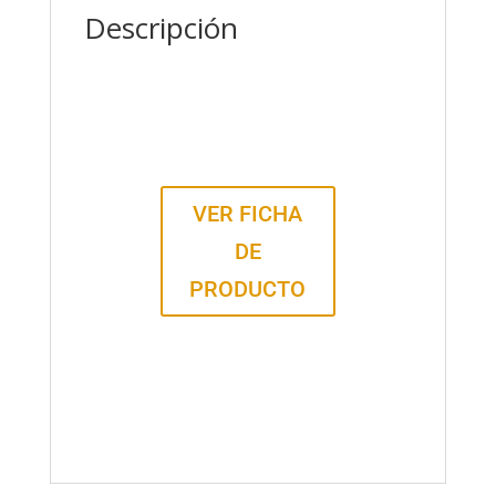
Descripción
VER FICHA
DE
PRODUCTO