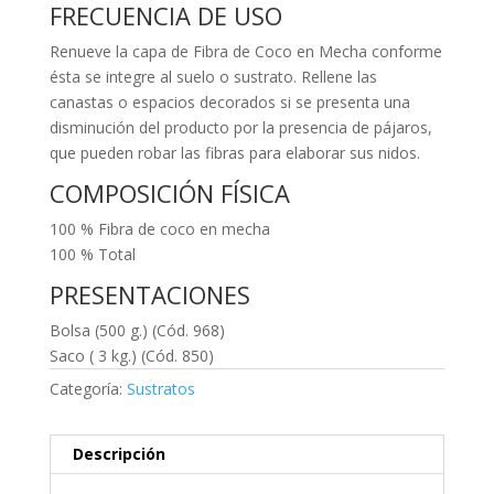
FRECUENCIA DE USO
Renueve la capa de Fibra de Coco en Mecha conforme
ésta se integre al suelo o sustrato. Rellene las
canastas o espacios decorados si se presenta una
disminución del producto por la presencia de pájaros,
que pueden robar las fibras para elaborar sus nidos.
COMPOSICIÓN FÍSICA
100 % Fibra de coco en mecha
100 % Total
PRESENTACIONES
Bolsa (500 g.) (Cód. 968)
Saco ( 3 kg.) (Cód. 850)
Categoría:
Sustratos
Descripción