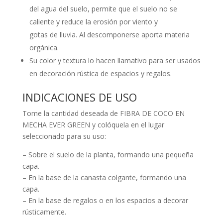
del agua del suelo, permite que el suelo no se
caliente y reduce la erosión por viento y
gotas de lluvia. Al descomponerse aporta materia
orgánica.
Su color y textura lo hacen llamativo para ser usados
en decoración rústica de espacios y regalos.
INDICACIONES DE USO
Tome la cantidad deseada de FIBRA DE COCO EN
MECHA EVER GREEN y colóquela en el lugar
seleccionado para su uso:
– Sobre el suelo de la planta, formando una pequeña
capa.
– En la base de la canasta colgante, formando una
capa.
– En la base de regalos o en los espacios a decorar
rústicamente.