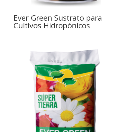
Ever Green Sustrato para
Cultivos Hidropónicos