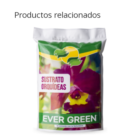
Productos relacionados