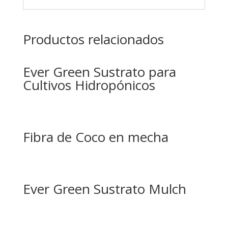
Productos relacionados
Ever Green Sustrato para
Cultivos Hidropónicos
Fibra de Coco en mecha
Ever Green Sustrato Mulch