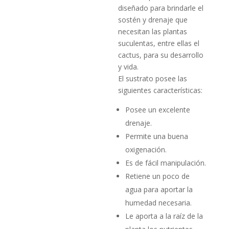
diseñado para brindarle el
sostén y drenaje que
necesitan las plantas
suculentas, entre ellas el
cactus, para su desarrollo
y vida.
El sustrato posee las
siguientes características:
Posee un excelente
drenaje.
Permite una buena
oxigenación.
Es de fácil manipulación.
Retiene un poco de
agua para aportar la
humedad necesaria.
Le aporta a la raíz de la