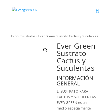
Inicio
/
Sustratos
/ Ever Green Sustrato Cactus y Suculentas
Ever Green
Sustrato
Cactus y
Suculentas
INFORMACIÓN
GENERAL
El SUSTRATO PARA
CACTUS Y SUCULENTAS
EVER GREEN es un
medio especialmente