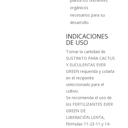
planta los nutrientes
orgánicos
necesarios para su
desarrollo.
INDICACIONES
DE USO
Tomar la cantidad de
SUSTRATO PARA CACTUS
Y SUCULENTAS EVER
GREEN requerida y colarla
en el recipiente
seleccionado para el
cultivo.
Se recomienda el uso de
los FERTILIZANTES EVER
GREEN DE
LIBERACIÓN LENTA,
fórmulas 11-23-11 y 14-