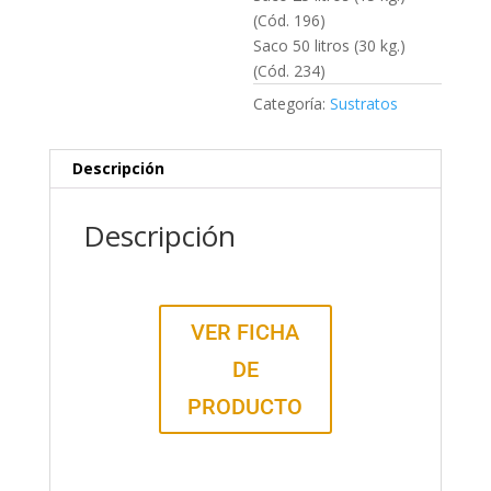
(Cód. 196)
Saco 50 litros (30 kg.)
(Cód. 234)
Categoría:
Sustratos
Descripción
Descripción
VER FICHA
DE
PRODUCTO