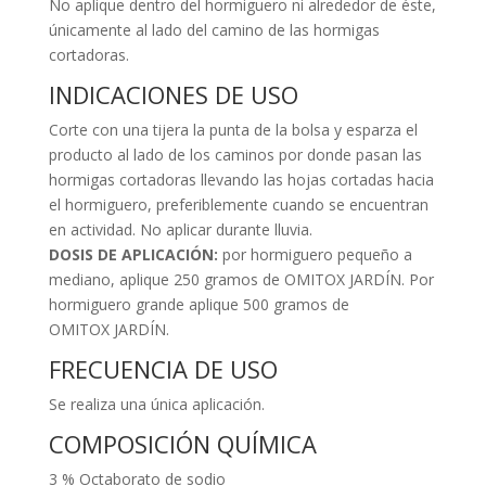
No aplique dentro del hormiguero ni alrededor de éste,
únicamente al lado del camino de las hormigas
cortadoras.
INDICACIONES DE USO
Corte con una tijera la punta de la bolsa y esparza el
producto al lado de los caminos por donde pasan las
hormigas cortadoras llevando las hojas cortadas hacia
el hormiguero, preferiblemente cuando se encuentran
en actividad. No aplicar durante lluvia.
DOSIS DE APLICACIÓN:
por hormiguero pequeño a
mediano, aplique 250 gramos de OMITOX JARDÍN. Por
hormiguero grande aplique 500 gramos de
OMITOX JARDÍN.
FRECUENCIA DE USO
Se realiza una única aplicación.
COMPOSICIÓN QUÍMICA
3 % Octaborato de sodio