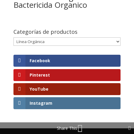
Bactericida Organico
Categorías de productos
Facebook
Pinterest
YouTube
Instagram
Share This