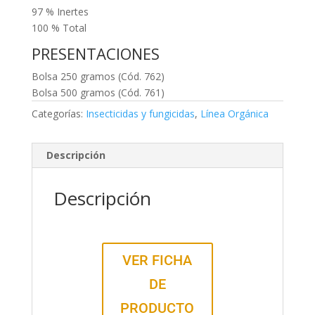
97 % Inertes
100 % Total
PRESENTACIONES
Bolsa 250 gramos (Cód. 762)
Bolsa 500 gramos (Cód. 761)
Categorías:
Insecticidas y fungicidas
,
Línea Orgánica
Descripción
Descripción
VER FICHA
DE
PRODUCTO