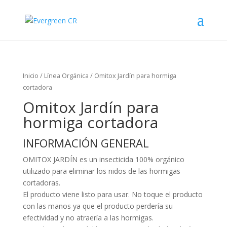
Inicio
/
Línea Orgánica
/ Omitox Jardín para hormiga
cortadora
Omitox Jardín para
hormiga cortadora
INFORMACIÓN GENERAL
OMITOX JARDÍN es un insecticida 100% orgánico
utilizado para eliminar los nidos de las hormigas
cortadoras.
El producto viene listo para usar. No toque el producto
con las manos ya que el producto perdería su
efectividad y no atraería a las hormigas.