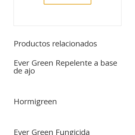
Productos relacionados
Ever Green Repelente a base
de ajo
Hormigreen
Ever Green Fungicida