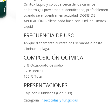
Omitox Liquid y coloque cerca de los caminos
de hormigas previamente identificados, preferiblemen
cuando se encuentran en actividad. DOSIS DE
APLICACIÓN: Rellene cada base con 2 ml. de Omitox
Liquid.
FRECUENCIA DE USO
Aplique diariamente durante dos semanas o hasta
eliminar la plaga.
COMPOSICIÓN QUÍMICA
3 % Octaborato de sodio
97 % Inertes
100 % Total
PRESENTACIONES
Caja con 6 unidades (Cód. 139)
Categoría:
Insecticidas y fungicidas