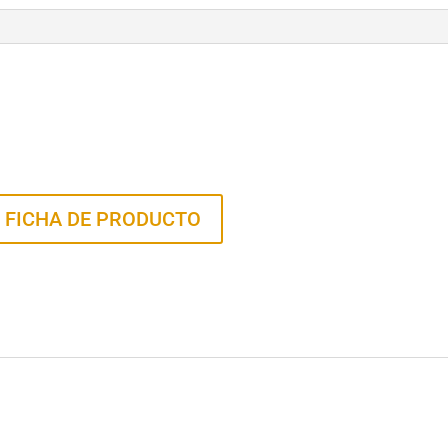
 FICHA DE PRODUCTO