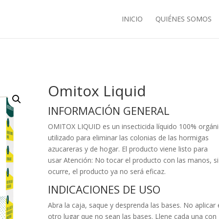
INICIO
QUIÉNES SOMOS
Omitox Liquid
INFORMACIÓN GENERAL
OMITOX LIQUID es un insecticida líquido 100% orgán
utilizado para eliminar las colonias de las hormigas
azucareras y de hogar. El producto viene listo para
usar Atención: No tocar el producto con las manos, si
ocurre, el producto ya no será eficaz.
INDICACIONES DE USO
Abra la caja, saque y desprenda las bases. No aplicar
otro lugar que no sean las bases. Llene cada una con