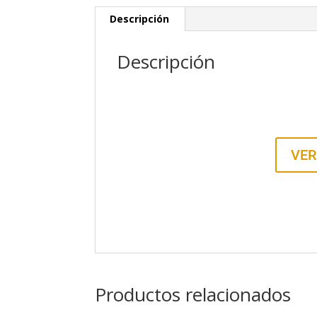
Descripción
Descripción
VER
Productos relacionados