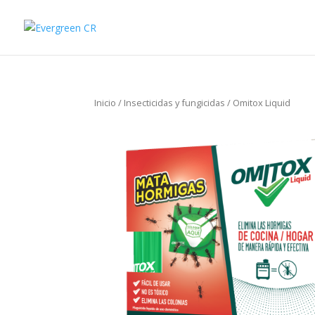
Inicio
/
Insecticidas y fungicidas
/ Omitox Liquid