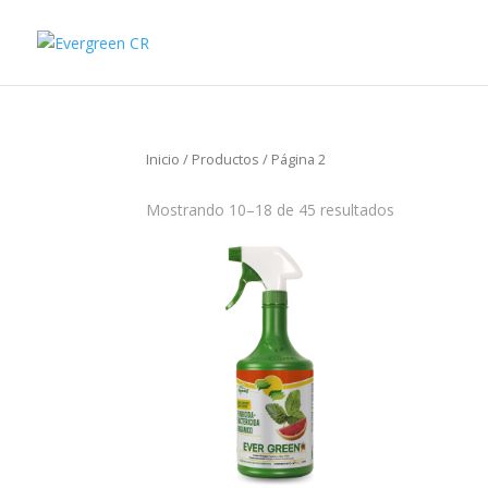
Inicio
/
Productos
/ Página 2
Mostrando 10–18 de 45 resultados