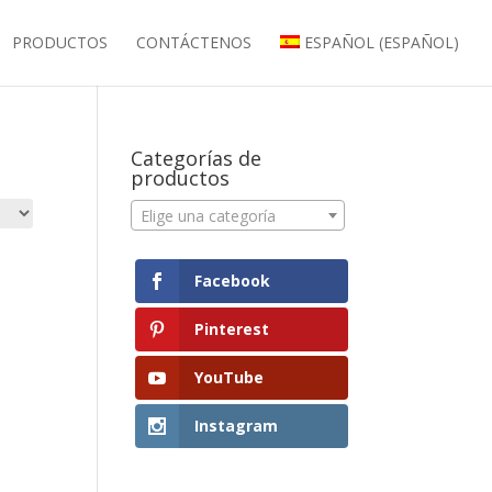
PRODUCTOS
CONTÁCTENOS
ESPAÑOL
(
ESPAÑOL
)
Categorías de
productos
Elige una categoría
Facebook
Pinterest
YouTube
Instagram