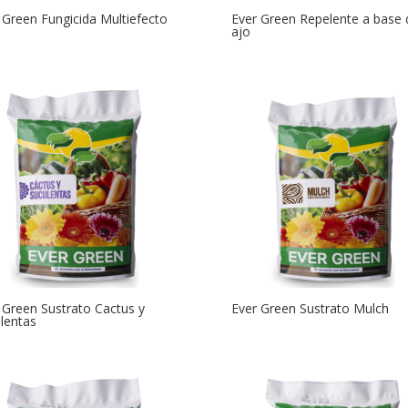
 Green Fungicida Multiefecto
Ever Green Repelente a base 
ajo
 Green Sustrato Cactus y
Ever Green Sustrato Mulch
lentas