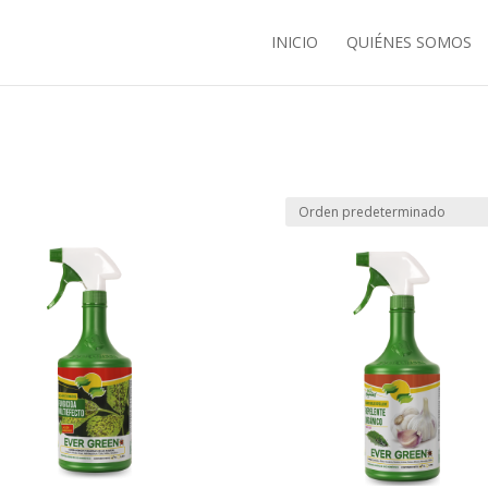
INICIO
QUIÉNES SOMOS